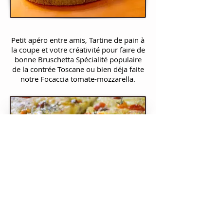
Petit apéro entre amis, Tartine de pain à
la coupe et votre créativité pour faire de
bonne Bruschetta Spécialité populaire
de la contrée Toscane ou bien déja faite
notre Focaccia tomate-mozzarella.
Ouverture​​