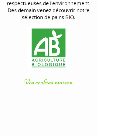
respectueuses de l'environnement.
Dés demain venez découvrir notre
sélection de pains BIO.
Vos cookies maison