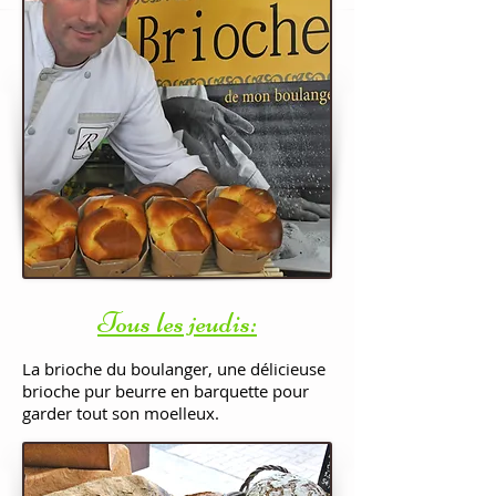
Tous les jeudis:
La brioche du boulanger, une délicieuse
brioche pur beurre en barquette pour
garder tout son moelleux.