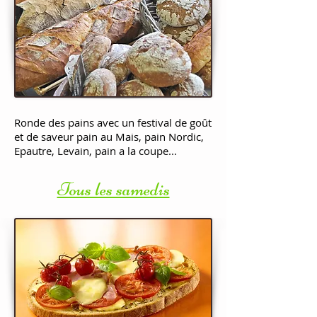
Ronde des pains avec un festival de goût
et de saveur pain au Mais, pain Nordic,
Epautre, Levain, pain a la coupe...
Tous les samedis