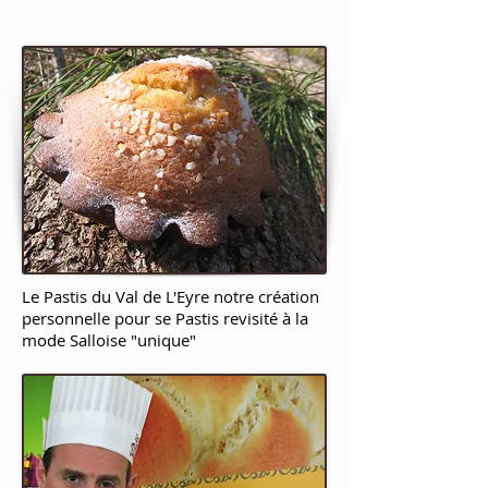
Le Pastis du Val de L'Eyre notre création
personnelle pour se Pastis revisité à la
mode Salloise "unique"