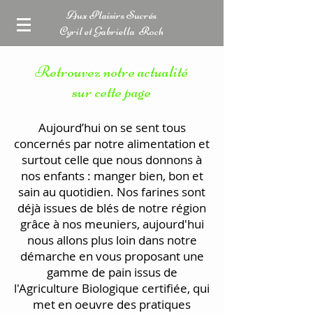
Aux Plaisirs Sucrés
Cyril et Gabriella Roch
Retrouvez notre actualité
sur cette page
Aujourd’hui on se sent tous
concernés par notre alimentation et
surtout celle que nous donnons à
nos enfants : manger bien, bon et
sain au quotidien. Nos farines sont
déjà issues de blés de notre région
grâce à nos meuniers, aujourd'hui
nous allons plus loin dans notre
démarche en vous proposant une
gamme de pain issus de
l'Agriculture Biologique certifiée, qui
met en oeuvre des pratiques